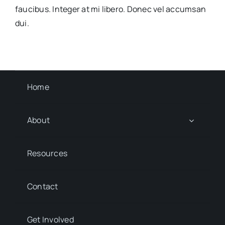
faucibus. Integer at mi libero. Donec vel accumsan
dui.
Home
About
Resources
Contact
Get Involved